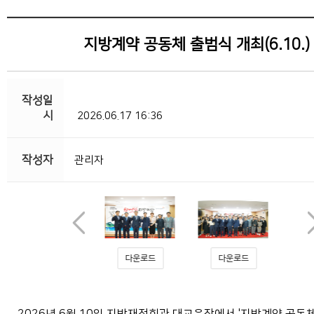
지방계약 공동체 출범식 개최(6.10.)
2026.06.17 16:36
관리자
다운로드
다운로드