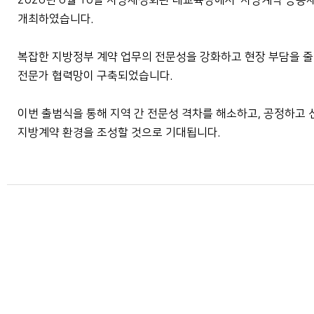
2026년 6월 10일 지방재정회관 대교육장에서 '지방계약 공동
개최하였습니다.
복잡한 지방정부 계약 업무의 전문성을 강화하고 현장 부담을 줄
전문가 협력망이 구축되었습니다.
이번 출범식을 통해 지역 간 전문성 격차를 해소하고, 공정하고 
지방계약 환경을 조성할 것으로 기대됩니다.