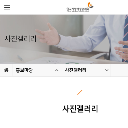
사진갤러리
홍보마당
사진갤러리
사진갤러리