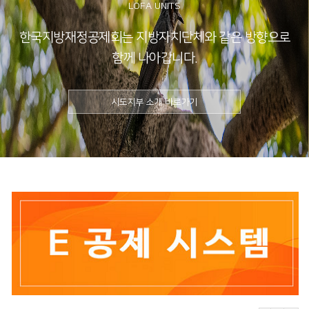
LOFA UNITS
한국지방재정공제회는 지방자치단체와 같은 방향으로
함께 나아갑니다.
시도지부 소개 바로가기