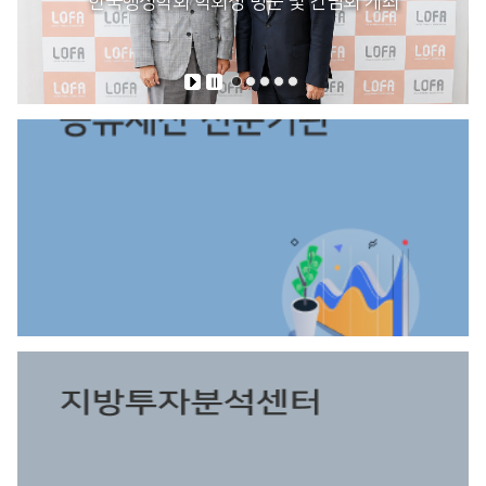
한국행정학회 학회장 방문 및 간담회 개최