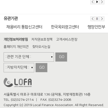
유관기관
채용비리 통합신고센터
한국옥외광고센터
행정안전부
개인정보처리방침
저작권보호정책
고객서비스헌장
홈페이지 개선의견
찾아오시는길
GO
GO
서울특별시 마포구 마포대로 136 (공덕동, 지방재정회관) 16층
TEL. (02)3274-2114
FAX.
(02)3274-2008
Copyright (c) 2019 Local Finance Association. All Right Reserved.