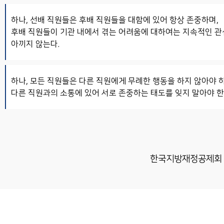
하나, 선배 직원들은 후배 직원들을 대함에 있어 항상 존중하며,
후배 직원들이 기관 내에서 겪는 어려움에 대하여는 지속적인 관
아끼지 않는다.
하나, 모든 직원들은 다른 직원에게 무례한 행동을 하지 않아야 하
다른 직원과의 소통에 있어 서로 존중하는 태도를 잊지 말아야 한
한국지방재정공제회 