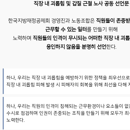
직장 내 괴롭힘 및 갑질 근절 노사 공동 선언문
한국지방재정공제회 경영진과 노동조합은
직원들이 존중받
근무할 수 있는 일터
를 만들기 위해
노력하며
직원들의 인격이 무시되는 어떠한 직장 내 괴
용인하지 않음을 분명히 선언
한다.
하나, 우리는 직장 내 괴롭힘을 예방하기 위한 정책을 최우선으
직장 내 괴롭힘 피해 발생 시 피해자의 회복을 위해 최선을 다해 
하나, 우리는 직원의 인격이 침해되는 근무환경이나 요소들이 
수시로 점검하며 인권이 존중되는 조직을 만들기 위해 모두가 최
노력한다.