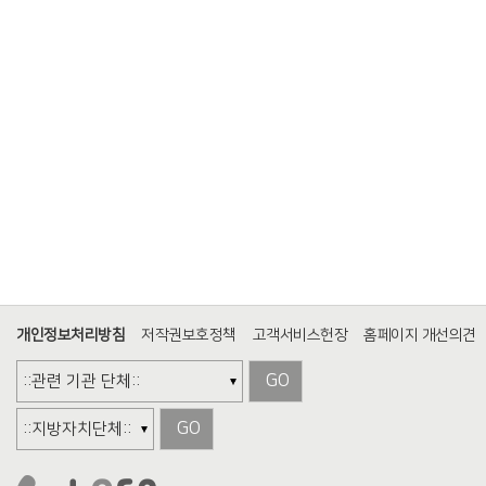
개인정보처리방침
저작권보호정책
고객서비스헌장
홈페이지 개선의견
GO
GO