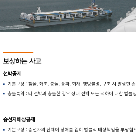
보상하는 사고
선박공제
기본보상 : 침몰, 좌초, 충돌, 풍파, 화재, 행방불명, 구조 시 발생한 
충돌특약 : 타 선박과 충돌한 경우 상대 선박 또는 적하에 대한 법
승선자배상공제
기본보상 : 승선자의 신체에 장해를 입혀 법률적 배상책임을 부담함