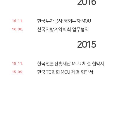
2016
한국투자공사 해외투자 MOU
16.11.
한국지방계약학회 업무협약
16.06.
2015
한국언론진흥재단 MOU 체결 협약서
15.11.
한국TC협회 MOU 체결 협약서
15.09.