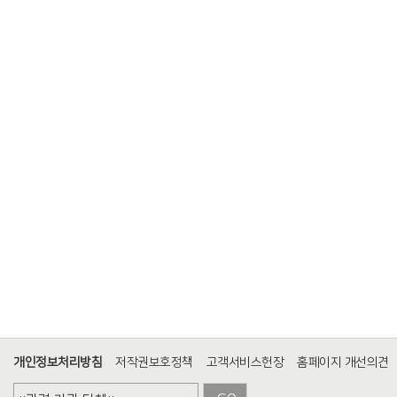
개인정보처리방침
저작권보호정책
고객서비스헌장
홈페이지 개선의견