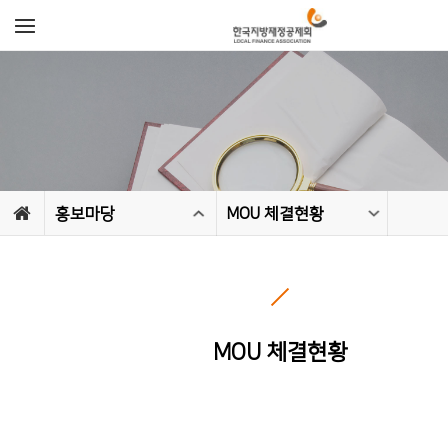
홍보마당
MOU 체결현황
MOU 체결현황