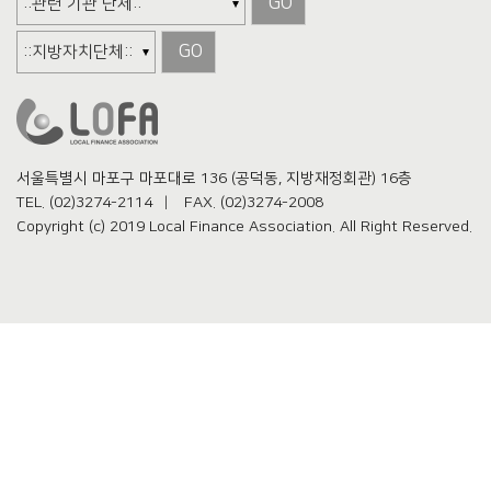
GO
GO
서울특별시 마포구 마포대로 136 (공덕동, 지방재정회관) 16층
TEL. (02)3274-2114
FAX.
(02)3274-2008
Copyright (c) 2019 Local Finance Association. All Right Reserved.