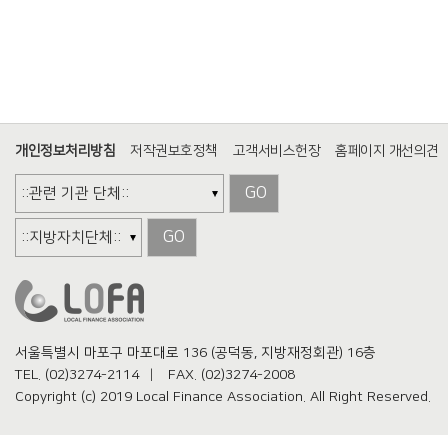
개인정보처리방침
저작권보호정책
고객서비스헌장
홈페이지 개선의견
GO
GO
서울특별시 마포구 마포대로 136 (공덕동, 지방재정회관) 16층
TEL. (02)3274-2114
FAX.
(02)3274-2008
Copyright (c) 2019 Local Finance Association. All Right Reserved.