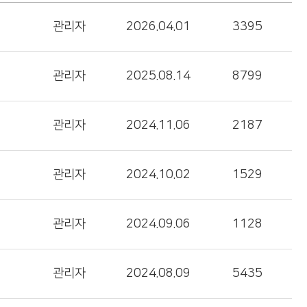
관리자
2026.04.01
3395
관리자
2025.08.14
8799
관리자
2024.11.06
2187
관리자
2024.10.02
1529
관리자
2024.09.06
1128
관리자
2024.08.09
5435