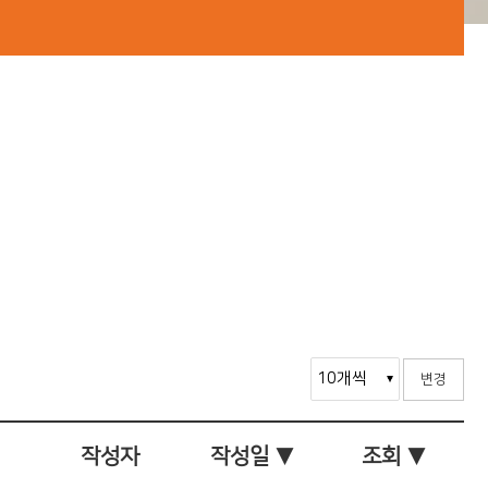
변경
작성자
작성일 ▼
조회 ▼