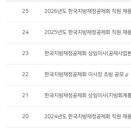
25
2026년도 한국지방재정공제회 직원 채용
24
2025년도 한국지방재정공제회 직원 채용
23
한국지방재정공제회 상임이사(공제사업본
22
한국지방재정공제회 이사장 초빙 공모
21
한국지방재정공제회 상임이사(지방회계통
20
2024년도 한국지방재정공제회 직원 채용