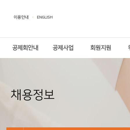
이용안내
ENGLISH
공제회안내
공제사업
회원지원
채용정보