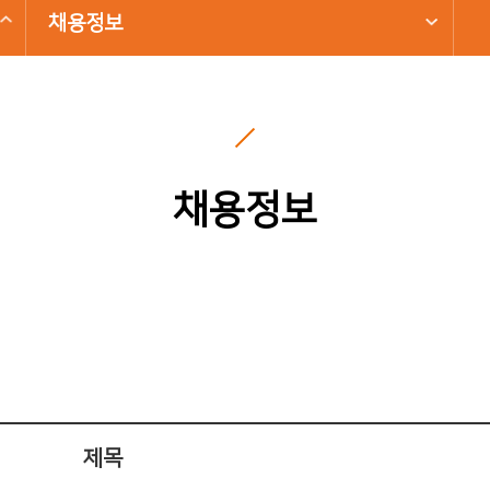
채용정보
채용정보
제목