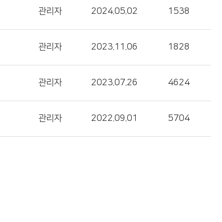
관리자
2024.05.02
1538
관리자
2023.11.06
1828
관리자
2023.07.26
4624
관리자
2022.09.01
5704