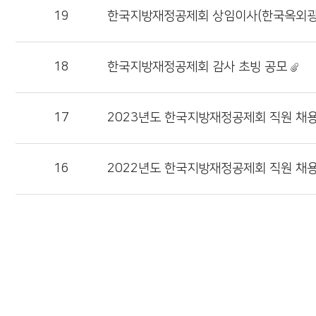
19
한국지방재정공제회 상임이사(한국옥외광
18
한국지방재정공제회 감사 초빙 공모
17
2023년도 한국지방재정공제회 직원 채용
16
2022년도 한국지방재정공제회 직원 채용