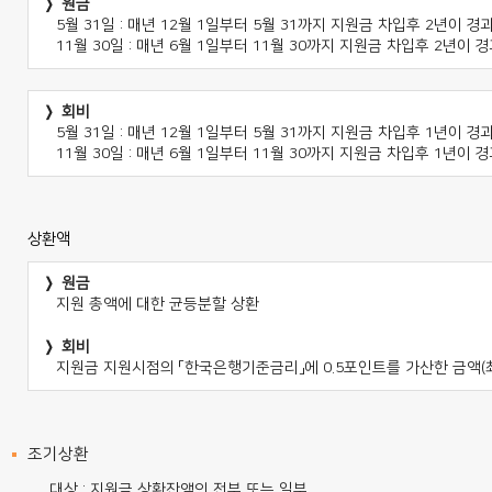
원금
5월 31일 : 매년 12월 1일부터 5월 31까지 지원금 차입후 2년이 경
11월 30일 : 매년 6월 1일부터 11월 30까지 지원금 차입후 2년이 
회비
5월 31일 : 매년 12월 1일부터 5월 31까지 지원금 차입후 1년이 경
11월 30일 : 매년 6월 1일부터 11월 30까지 지원금 차입후 1년이 
상환액
원금
지원 총액에 대한 균등분할 상환
회비
지원금 지원시점의 「한국은행기준금리」에 0.5포인트를 가산한 금액(최
조기상환
대상 : 지원금 상환잔액의 전부 또는 일부