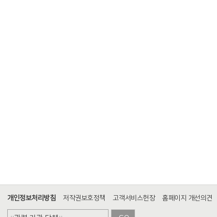
개인정보처리방침
저작권보호정책
고객서비스헌장
홈페이지 개선의견