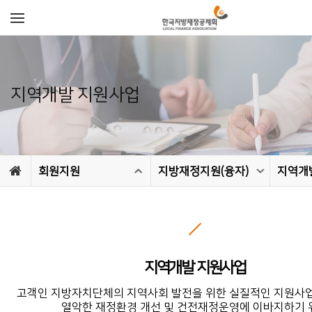
지역개발 지원사업
회원지원
지방재정지원(융자)
지역개
지역개발 지원사업
고객인 지방자치단체의 지역사회 발전을 위한 실질적인 지원사업
열악한 재정환경 개선 및 건전재정운영에 이바지하기 