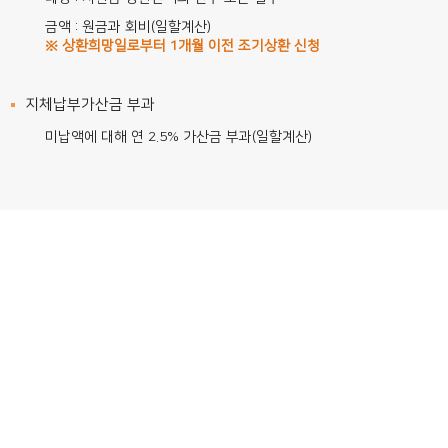
금액 : 원금과 회비(일할계산)
※ 상환희망일로부터 1개월 이전 조기상환 신청
지체납부가산금 부과
미납액에 대해 연 2.5% 가산금 부과(일할계산)