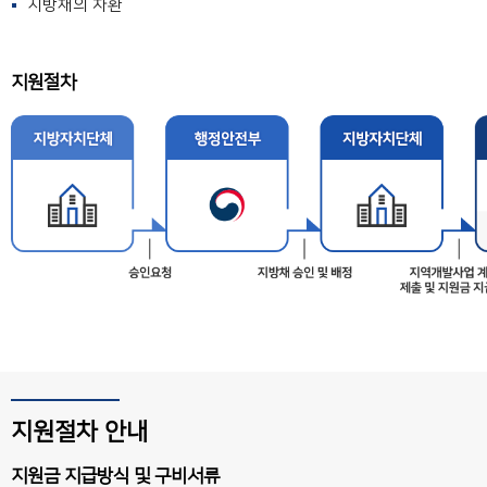
지방채의 차환
지원절차
지원절차 안내
지원금 지급방식 및 구비서류