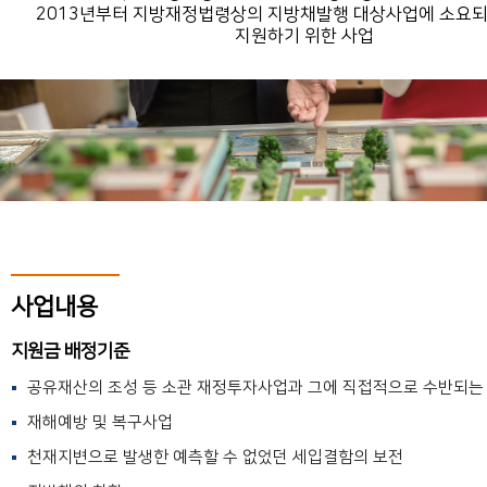
2013년부터 지방재정법령상의 지방채발행 대상사업에 소요
지원하기 위한 사업
사업내용
지원금 배정기준
공유재산의 조성 등 소관 재정투자사업과 그에 직접적으로 수반되는
재해예방 및 복구사업
천재지변으로 발생한 예측할 수 없었던 세입결함의 보전