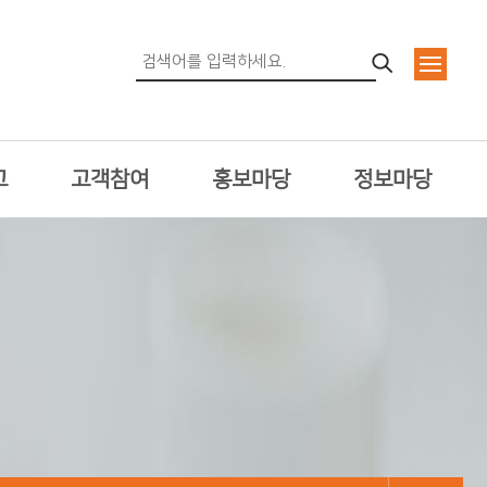
고
고객참여
홍보마당
정보마당