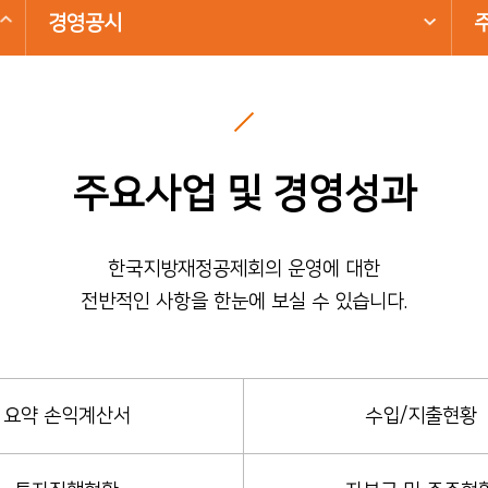
경영공시
주요사업 및 경영성과
한국지방재정공제회의 운영에 대한
전반적인 사항을 한눈에 보실 수 있습니다.
요약 손익계산서
수입/지출현황