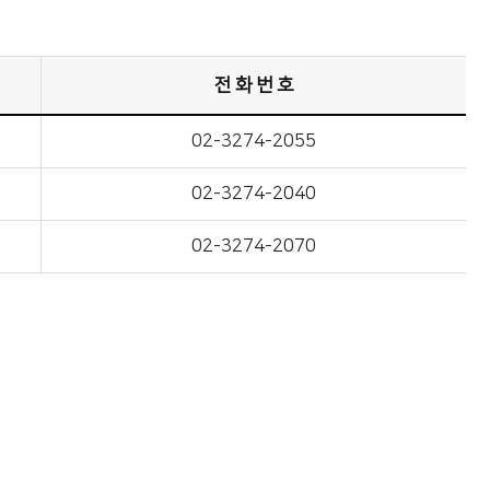
전 화 번 호
02-3274-2055
02-3274-2040
02-3274-2070