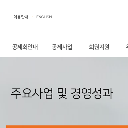
이용안내
ENGLISH
공제회안내
공제사업
회원지원
주요사업 및 경영성과