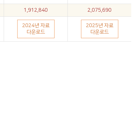
1,912,840
2,075,690
2024년 자료
2025년 자료
다운로드
다운로드