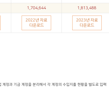
1,704,644
1,813,488
2022년 자료
2023년 자료
다운로드
다운로드
 계정과 기금 계정을 분리해서 각 계정의 수입지출 현황을 별도로 입력