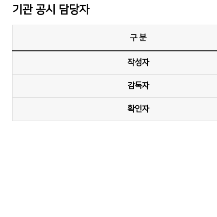
기관 공시 담당자
구 분
작성자
감독자
확인자