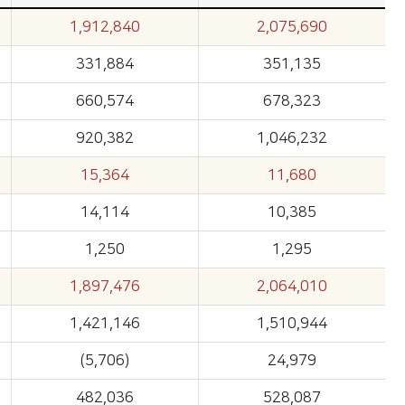
1,912,840
2,075,690
331,884
351,135
660,574
678,323
920,382
1,046,232
15,364
11,680
14,114
10,385
1,250
1,295
1,897,476
2,064,010
1,421,146
1,510,944
(5,706)
24,979
482,036
528,087