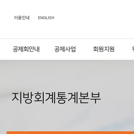
이용안내
ENGLISH
공제회안내
공제사업
회원지원
지방회계통계본부