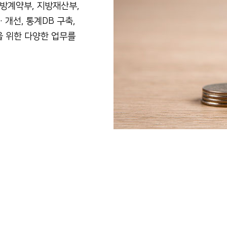
지방계약부, 지방재산부,
개선, 통계DB 구축,
을 위한 다양한 업무를