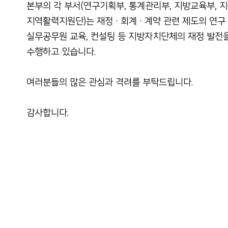
본부의 각 부서(연구기획부, 통계관리부, 지방교육부, 
지역활력지원단)는 재정·회계·계약 관련 제도의 연구·
실무공무원 교육, 컨설팅 등 지방자치단체의 재정 발전
수행하고 있습니다.
여러분들의 많은 관심과 격려를 부탁드립니다.
감사합니다.