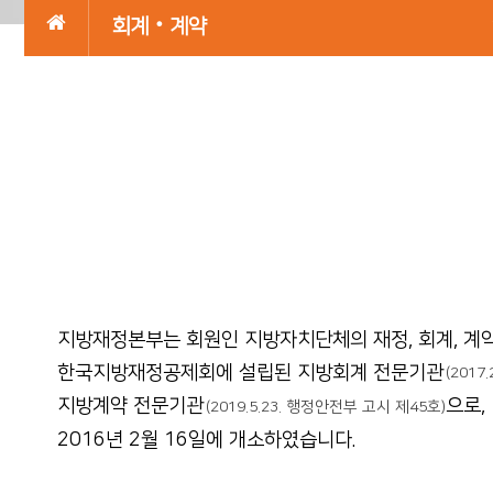
회계‧계약
지방재정본부는 회원인 지방자치단체의 재정, 회계, 계
한국지방재정공제회에 설립된 지방회계 전문기관
(2017
지방계약 전문기관
으로,
(2019.5.23. 행정안전부 고시 제45호)
2016년 2월 16일에 개소하였습니다.